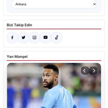
Bizi Takip Edin
Yan Manşet