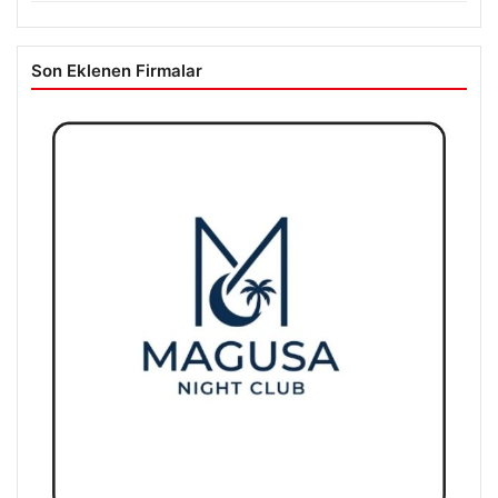
Son Eklenen Firmalar