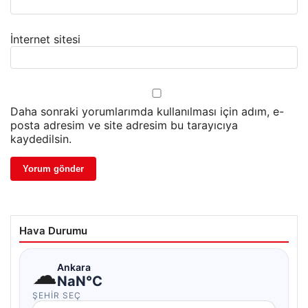
İnternet sitesi
Daha sonraki yorumlarımda kullanılması için adım, e-
posta adresim ve site adresim bu tarayıcıya
kaydedilsin.
Hava Durumu
☁
Ankara
NaN°C
ŞEHIR SEÇ