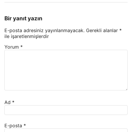
Bir yanıt yazın
E-posta adresiniz yayınlanmayacak.
Gerekli alanlar
*
ile işaretlenmişlerdir
Yorum
*
Ad
*
E-posta
*