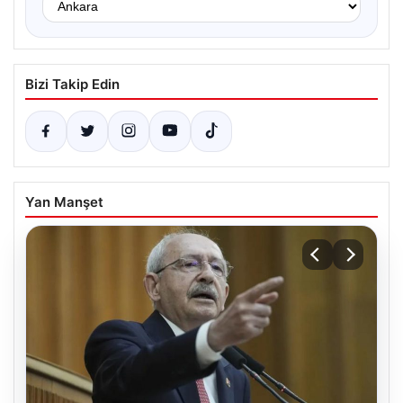
Bizi Takip Edin
Yan Manşet