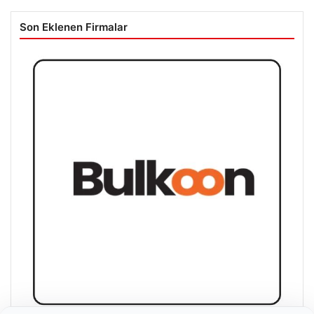
Son Eklenen Firmalar