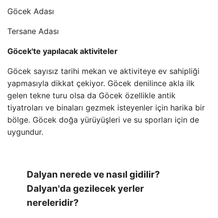
Göcek Adası
Tersane Adası
Göcek'te yapılacak aktiviteler
Göcek sayısız tarihi mekan ve aktiviteye ev sahipliği
yapmasıyla dikkat çekiyor. Göcek denilince akla ilk
gelen tekne turu olsa da Göcek özellikle antik
tiyatroları ve binaları gezmek isteyenler için harika bir
bölge. Göcek doğa yürüyüşleri ve su sporları için de
uygundur.
Dalyan nerede ve nasıl gidilir?
Dalyan'da gezilecek yerler
nereleridir?