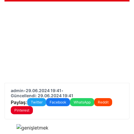
admin
•
29.06.2024 19:41
•
Güncellendi: 29.06.2024 19:41
Paylaş:
Twitter
Facebook
WhatsApp
Reddit
Pinterest