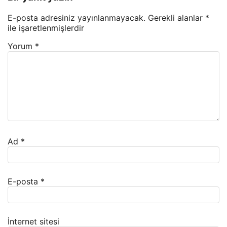
E-posta adresiniz yayınlanmayacak.
Gerekli alanlar
*
ile işaretlenmişlerdir
Yorum
*
Ad
*
E-posta
*
İnternet sitesi