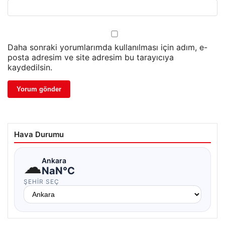
Daha sonraki yorumlarımda kullanılması için adım, e-
posta adresim ve site adresim bu tarayıcıya
kaydedilsin.
Hava Durumu
☁
Ankara
NaN°C
ŞEHIR SEÇ