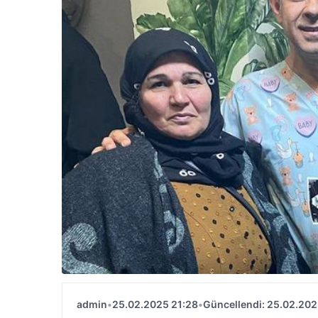
admin
•
25.02.2025 21:28
•
Güncellendi: 25.02.202