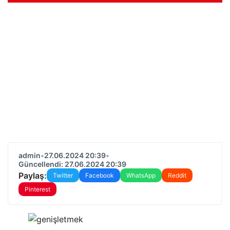
admin
•
27.06.2024 20:39
•
Güncellendi: 27.06.2024 20:39
Paylaş:
Twitter
Facebook
WhatsApp
Reddit
Pinterest