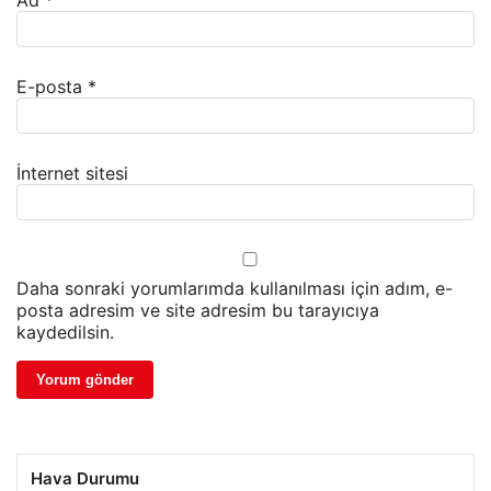
Ad
*
E-posta
*
İnternet sitesi
Daha sonraki yorumlarımda kullanılması için adım, e-
posta adresim ve site adresim bu tarayıcıya
kaydedilsin.
Hava Durumu