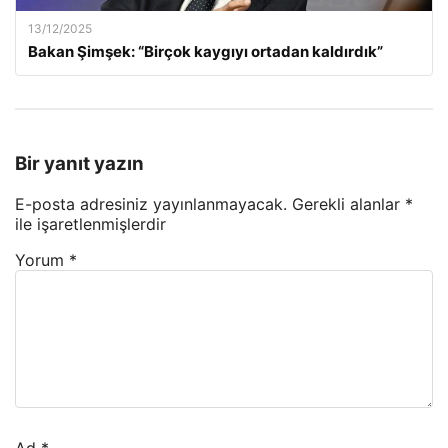
13/12/2025
Bakan Şimşek: “Birçok kaygıyı ortadan kaldırdık”
Bir yanıt yazın
E-posta adresiniz yayınlanmayacak.
Gerekli alanlar
*
ile işaretlenmişlerdir
Yorum
*