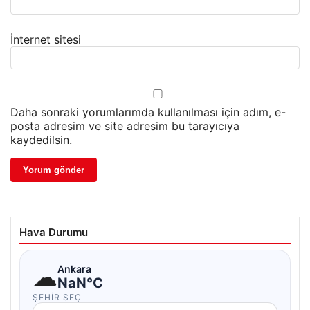
İnternet sitesi
Daha sonraki yorumlarımda kullanılması için adım, e-
posta adresim ve site adresim bu tarayıcıya
kaydedilsin.
Hava Durumu
☁
Ankara
NaN°C
ŞEHIR SEÇ