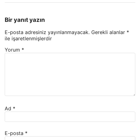
Bir yanıt yazın
E-posta adresiniz yayınlanmayacak.
Gerekli alanlar
*
ile işaretlenmişlerdir
Yorum
*
Ad
*
E-posta
*