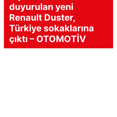
duyurulan yeni
Renault Duster,
Türkiye sokaklarına
çıktı – OTOMOTİV