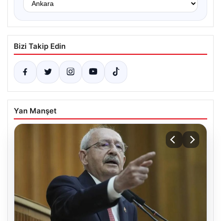
Bizi Takip Edin
Yan Manşet