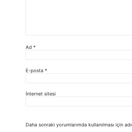
Ad
*
E-posta
*
İnternet sitesi
Daha sonraki yorumlarımda kullanılması için adı