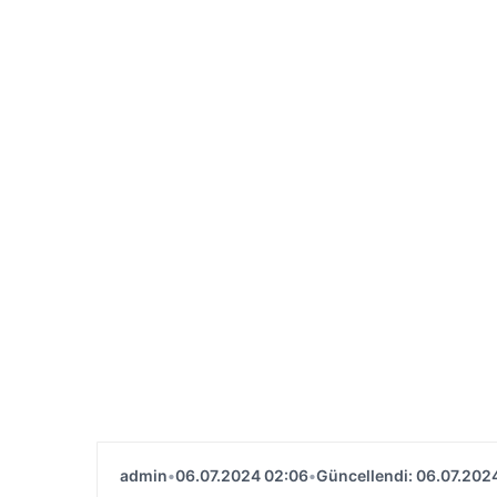
admin
•
06.07.2024 02:06
•
Güncellendi: 06.07.202