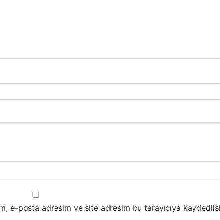
m, e-posta adresim ve site adresim bu tarayıcıya kaydedilsi