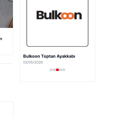
yı
Bulkoon Toptan Ayakkabı
03/05/2026