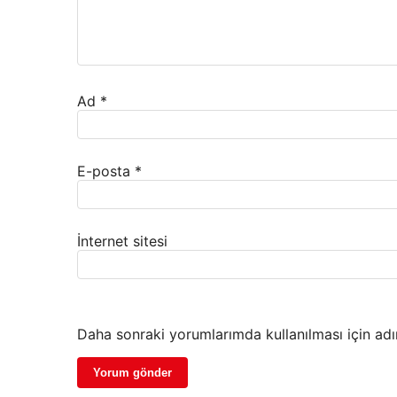
Ad
*
E-posta
*
İnternet sitesi
Daha sonraki yorumlarımda kullanılması için adı