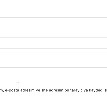
m, e-posta adresim ve site adresim bu tarayıcıya kaydedilsi