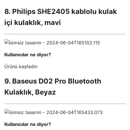
8. Philips SHE2405 kablolu kulak
içi kulaklık, mavi
Kullanıcılar ne diyor?
Ürünü keşfedin
9. Baseus D02 Pro Bluetooth
Kulaklık, Beyaz
Kullanıcılar ne diyor?