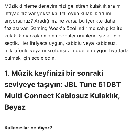
Müzik dinleme deneyiminizi geliştiren kulaklıklara mı
ihtiyacınız var yoksa kaliteli oyun kulaklıkları mı
arıyorsunuz? Aradığınız ne varsa bu içerikte daha
fazlası var! Gaming Week'e özel indirime sahip kaliteli
kulaklık markalarının en popüler ürünlerini sizler için
seçtik. Her ihtiyaca uygun, kablolu veya kablosuz,
mikrofonlu veya mikrofonsuz modelleri uygun fiyatlarla
bulmak için acele edin.
1. Müzik keyfinizi bir sonraki
seviyeye taşıyın: JBL Tune 510BT
Multi Connect Kablosuz Kulaklık,
Beyaz
Kullanıcılar ne diyor?