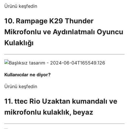
Ürünü keşfedin
10. Rampage K29 Thunder
Mikrofonlu ve Aydınlatmalı Oyuncu
Kulaklığı
Kullanıcılar ne diyor?
Ürünü keşfedin
11. ttec Rio Uzaktan kumandalı ve
mikrofonlu kulaklık, beyaz