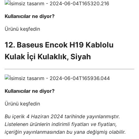
Kullanıcılar ne diyor?
Ürünü keşfedin
12. Baseus Encok H19 Kablolu
Kulak İçi Kulaklık, Siyah
Kullanıcılar ne diyor?
Ürünü keşfedin
Bu içerik 4 Haziran 2024 tarihinde yayınlanmıştır.
Listelenen ürünlerin indirimli fiyatları ve fiyatları,
içeriğin yayınlanmasından bu yana değişmiş olabilir.