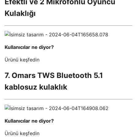
Efektli ve 2 Mikrofonlu Oyuncu
Kulaklığı
Kullanıcılar ne diyor?
Ürünü keşfedin
7. Omars TWS Bluetooth 5.1
kablosuz kulaklık
Kullanıcılar ne diyor?
Ürünü keşfedin