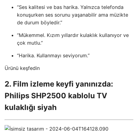
“Ses kalitesi ve bas harika. Yalnızca telefonda
konuşurken ses sorunu yaşanabilir ama müzikte
de durum böyledir.”
“Mükemmel. Kızım yıllardır kulaklık kullanıyor ve
çok mutlu.”
“Harika. Kullanmayı seviyorum.”
Ürünü keşfedin
2. Film izleme keyfi yanınızda:
Philips SHP2500 kablolu TV
kulaklığı siyah