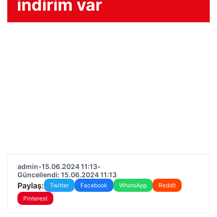
indirim var
admin
•
15.06.2024 11:13
•
Güncellendi: 15.06.2024 11:13
Paylaş:
Twitter
Facebook
WhatsApp
Reddit
Pinterest