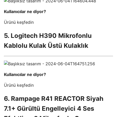
Kullanıcılar ne diyor?
Ürünü keşfedin
5. Logitech H390 Mikrofonlu
Kablolu Kulak Üstü Kulaklık
Kullanıcılar ne diyor?
Ürünü keşfedin
6. Rampage R41 REACTOR Siyah
7.1+ Gürültü Engelleyici 4 Ses