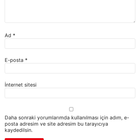
Ad
*
E-posta
*
İnternet sitesi
Daha sonraki yorumlarımda kullanılması için adım, e-
posta adresim ve site adresim bu tarayıcıya
kaydedilsin.