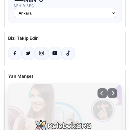
ŞEHIR SEÇ
Bizi Takip Edin
Yan Manşet