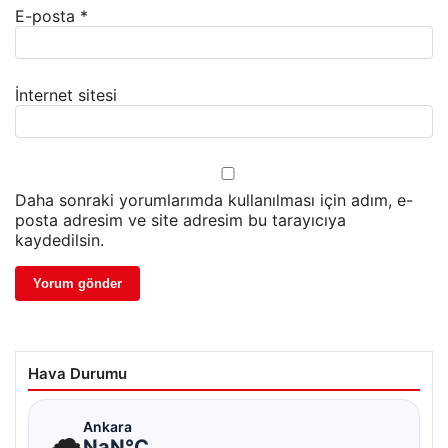
E-posta
*
İnternet sitesi
Daha sonraki yorumlarımda kullanılması için adım, e-
posta adresim ve site adresim bu tarayıcıya
kaydedilsin.
Hava Durumu
☁
Ankara
NaN°C