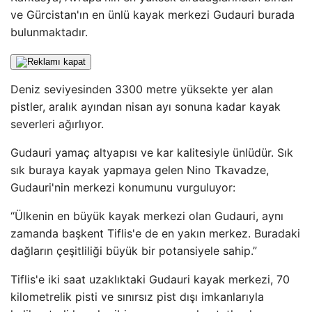
ve Gürcistan'ın en ünlü kayak merkezi Gudauri burada
bulunmaktadır.
Deniz seviyesinden 3300 metre yüksekte yer alan
pistler, aralık ayından nisan ayı sonuna kadar kayak
severleri ağırlıyor.
Gudauri yamaç altyapısı ve kar kalitesiyle ünlüdür. Sık
sık buraya kayak yapmaya gelen Nino Tkavadze,
Gudauri'nin merkezi konumunu vurguluyor:
“Ülkenin en büyük kayak merkezi olan Gudauri, aynı
zamanda başkent Tiflis'e de en yakın merkez. Buradaki
dağların çeşitliliği büyük bir potansiyele sahip.”
Tiflis'e iki saat uzaklıktaki Gudauri kayak merkezi, 70
kilometrelik pisti ve sınırsız pist dışı imkanlarıyla