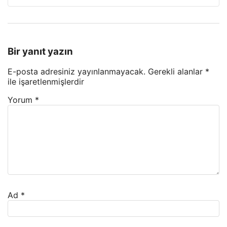
Bir yanıt yazın
E-posta adresiniz yayınlanmayacak.
Gerekli alanlar
*
ile işaretlenmişlerdir
Yorum
*
Ad
*