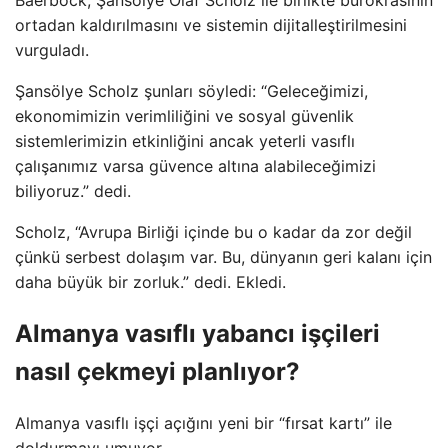
ortadan kaldırılmasını ve sistemin dijitalleştirilmesini
vurguladı.
Şansölye Scholz şunları söyledi: “Geleceğimizi,
ekonomimizin verimliliğini ve sosyal güvenlik
sistemlerimizin etkinliğini ancak yeterli vasıflı
çalışanımız varsa güvence altına alabileceğimizi
biliyoruz.” dedi.
Scholz, “Avrupa Birliği içinde bu o kadar da zor değil
çünkü serbest dolaşım var. Bu, dünyanın geri kalanı için
daha büyük bir zorluk.” dedi. Ekledi.
Almanya vasıflı yabancı işçileri
nasıl çekmeyi planlıyor?
Almanya vasıflı işçi açığını yeni bir “fırsat kartı” ile
doldurmayı umuyor.