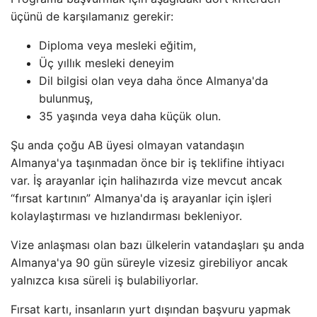
üçünü de karşılamanız gerekir:
Diploma veya mesleki eğitim,
Üç yıllık mesleki deneyim
Dil bilgisi olan veya daha önce Almanya'da
bulunmuş,
35 yaşında veya daha küçük olun.
Şu anda çoğu AB üyesi olmayan vatandaşın
Almanya'ya taşınmadan önce bir iş teklifine ihtiyacı
var. İş arayanlar için halihazırda vize mevcut ancak
“fırsat kartının” Almanya'da iş arayanlar için işleri
kolaylaştırması ve hızlandırması bekleniyor.
Vize anlaşması olan bazı ülkelerin vatandaşları şu anda
Almanya'ya 90 gün süreyle vizesiz girebiliyor ancak
yalnızca kısa süreli iş bulabiliyorlar.
Fırsat kartı, insanların yurt dışından başvuru yapmak