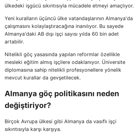
ülkedeki işgücü sıkıntısıyla mücadele etmeyi amaçlıyor.
Yeni kuralların üçüncü ülke vatandaşlarının Almanya'da
çalışmasını kolaylaştıracağına inanılıyor. Bu sayede
Almanya'daki AB dışı işçi sayısı yılda 60 bin adet
artabilir.
Nitelikli göç yasasında yapılan reformlar özellikle
mesleki eğitim almış işçilere odaklanıyor. Üniversite
diplomasına sahip nitelikli profesyonellere yönelik
mevcut kurallar da gevşetilecek.
Almanya göç politikasını neden
değiştiriyor?
Birçok Avrupa ülkesi gibi Almanya da vasıflı işçi
sıkıntısıyla karşı karşıya.