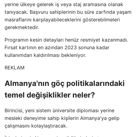
yerine ülkeye gelerek iş veya staj aramasına olanak
tanıyacak. Başvuru sahiplerinin bu süre zarfında yaşam
masraflarını karşılayabileceklerini gösterebilmeleri
gerekmektedir.
Programın kesin detayları henüz resmiyet kazanmadı.
Fırsat kartının en azından 2023 sonuna kadar
kullanımdan kaldırılması bekleniyor.
REKLAM
Almanya'nın göç politikalarındaki
temel değişiklikler neler?
Birincisi, yeni sistem üniversite diploması yerine
mesleki deneyime sahip kişilerin Almanya'ya gelip
çalışmasını kolaylaştıracak.