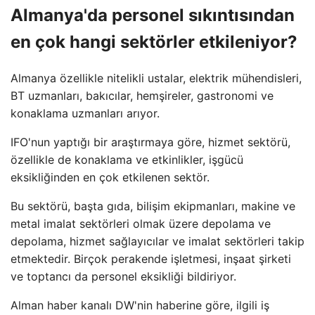
Almanya'da personel sıkıntısından
en çok hangi sektörler etkileniyor?
Almanya özellikle nitelikli ustalar, elektrik mühendisleri,
BT uzmanları, bakıcılar, hemşireler, gastronomi ve
konaklama uzmanları arıyor.
IFO'nun yaptığı bir araştırmaya göre, hizmet sektörü,
özellikle de konaklama ve etkinlikler, işgücü
eksikliğinden en çok etkilenen sektör.
Bu sektörü, başta gıda, bilişim ekipmanları, makine ve
metal imalat sektörleri olmak üzere depolama ve
depolama, hizmet sağlayıcılar ve imalat sektörleri takip
etmektedir. Birçok perakende işletmesi, inşaat şirketi
ve toptancı da personel eksikliği bildiriyor.
Alman haber kanalı DW'nin haberine göre, ilgili iş