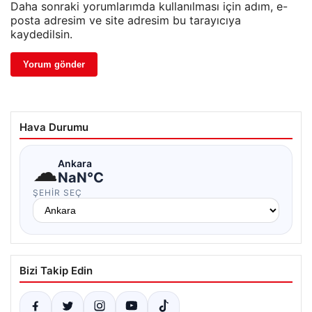
Daha sonraki yorumlarımda kullanılması için adım, e-
posta adresim ve site adresim bu tarayıcıya
kaydedilsin.
Hava Durumu
☁
Ankara
NaN°C
ŞEHIR SEÇ
Bizi Takip Edin