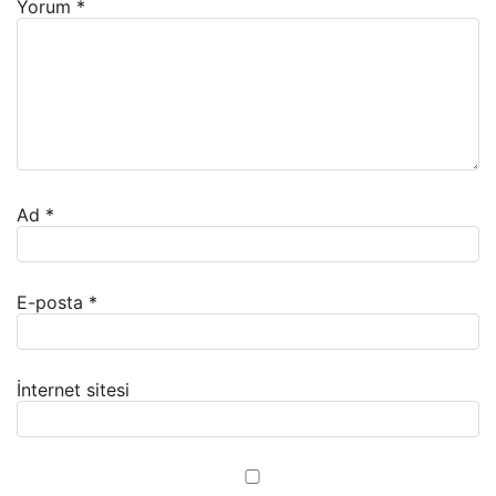
Yorum
*
Ad
*
E-posta
*
İnternet sitesi