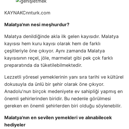
KAYNAK
Cnnturk.com
Malatya'nın nesi meşhurdur?
Malatya denildiğinde akla ilk gelen kayısıdır. Malatya
kayısısı hem kuru kayısı olarak hem de farklı
çeşitleriyle öne çıkıyor. Aynı zamanda Malatya
kayısısının reçel, jöle, marmelat gibi pek çok farklı
preparatında da tüketilebilmektedir.
Lezzetli yöresel yemeklerinin yanı sıra tarihi ve kültürel
dokusuyla da ünlü bir şehir olarak öne çıkıyor.
Anadolu'nun birçok medeniyete ev sahipliği yapmış en
önemli şehirlerinden biridir. Bu nedenle görülmesi
gereken en önemli şehirlerden biri olduğu söylenebilir.
Malatya'nın en sevilen yemekleri ve alınabilecek
hediyeler