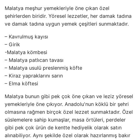
Malatya meşhur yemekleriyle öne çıkan özel
şehirlerden biridir. Yöresel lezzetler, her damak tadına
ve damak tadına uygun yemek çeşitleri sunmaktadır.
– Kavrulmuş kayısı
– Girik
-Malatya kömbesi
– Malatya patlıcan tavası
– Malatya usulü preslenmiş köfte
– Kiraz yapraklarını sarın
– Elma köftesi
Malatya bunun gibi pek çok öne çıkan ve leziz yöresel
yemekleriyle öne çıkıyor. Anadolu'nun köklü bir şehri
olmasına rağmen birçok özel lezzet sunmaktadır. Özel
süslemelere sahip kumaşlar, masa örtüleri, perdeler
gibi pek çok ürün de kentte hediyelik olarak satın
alınabiliyor. Aynı şekilde özel olarak hazırlanmış bakır