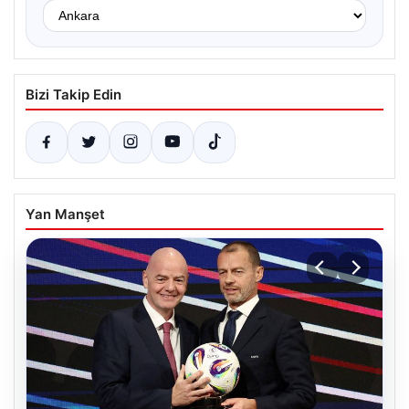
Bizi Takip Edin
Yan Manşet