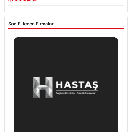
Son Eklenen Firmalar