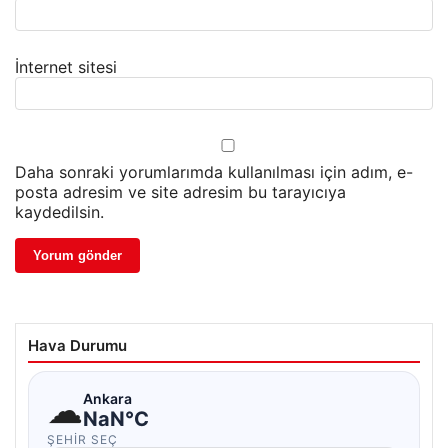
İnternet sitesi
Daha sonraki yorumlarımda kullanılması için adım, e-
posta adresim ve site adresim bu tarayıcıya
kaydedilsin.
Hava Durumu
☁
Ankara
NaN°C
ŞEHIR SEÇ