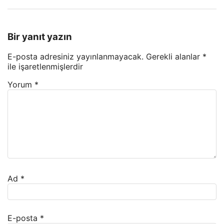
Bir yanıt yazın
E-posta adresiniz yayınlanmayacak.
Gerekli alanlar
*
ile işaretlenmişlerdir
Yorum
*
Ad
*
E-posta
*