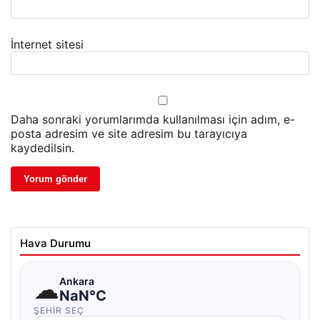
İnternet sitesi
Daha sonraki yorumlarımda kullanılması için adım, e-
posta adresim ve site adresim bu tarayıcıya
kaydedilsin.
Hava Durumu
☁
Ankara
NaN°C
ŞEHIR SEÇ