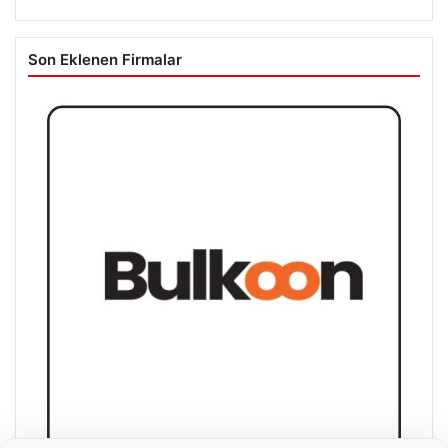
Son Eklenen Firmalar