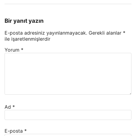
Bir yanıt yazın
E-posta adresiniz yayınlanmayacak.
Gerekli alanlar
*
ile işaretlenmişlerdir
Yorum
*
Ad
*
E-posta
*