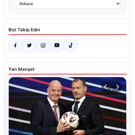
Bizi Takip Edin
Yan Manşet