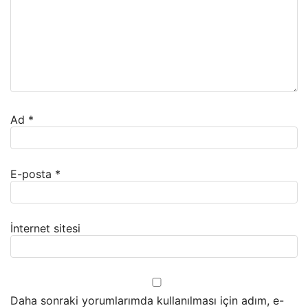
Ad
*
E-posta
*
İnternet sitesi
Daha sonraki yorumlarımda kullanılması için adım, e-