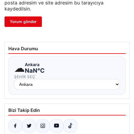
posta adresim ve site adresim bu tarayıcıya
kaydedilsin.
Hava Durumu
☁
Ankara
NaN°C
ŞEHIR SEÇ
Bizi Takip Edin