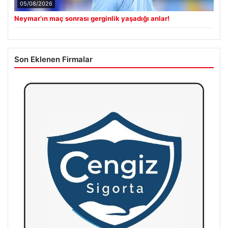
05/08/2026
Neymar’ın maç sonrası gerginlik yaşadığı anlar!
Son Eklenen Firmalar