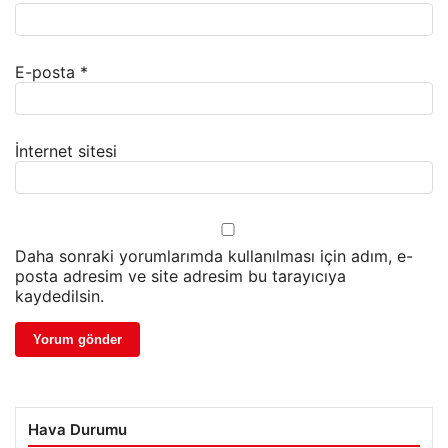
E-posta
*
İnternet sitesi
Daha sonraki yorumlarımda kullanılması için adım, e-
posta adresim ve site adresim bu tarayıcıya
kaydedilsin.
Hava Durumu