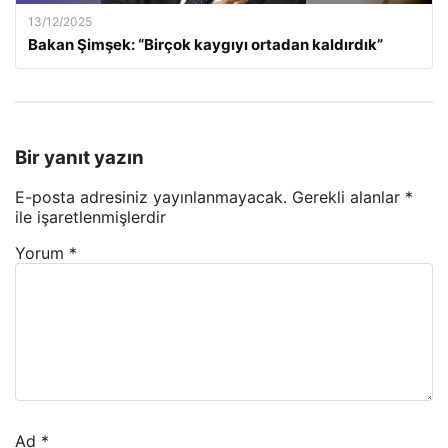
13/12/2025
Bakan Şimşek: “Birçok kaygıyı ortadan kaldırdık”
Bir yanıt yazın
E-posta adresiniz yayınlanmayacak.
Gerekli alanlar
*
ile işaretlenmişlerdir
Yorum
*
Ad
*