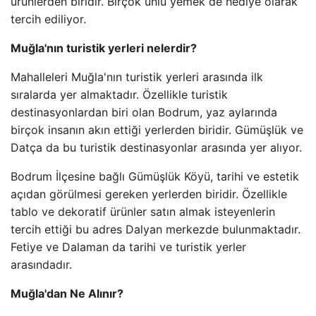
ürünlerden biridir. Birçok ünlü yemek de hediye olarak
tercih ediliyor.
Muğla'nın turistik yerleri nelerdir?
Mahalleleri Muğla'nın turistik yerleri arasında ilk
sıralarda yer almaktadır. Özellikle turistik
destinasyonlardan biri olan Bodrum, yaz aylarında
birçok insanın akın ettiği yerlerden biridir. Gümüşlük ve
Datça da bu turistik destinasyonlar arasında yer alıyor.
Bodrum İlçesine bağlı Gümüşlük Köyü, tarihi ve estetik
açıdan görülmesi gereken yerlerden biridir. Özellikle
tablo ve dekoratif ürünler satın almak isteyenlerin
tercih ettiği bu adres Dalyan merkezde bulunmaktadır.
Fetiye ve Dalaman da tarihi ve turistik yerler
arasındadır.
Muğla'dan Ne Alınır?