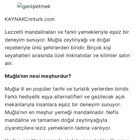
KAYNAK
Cnnturk.com
Lezzetli mandalinaları ve farklı yemekleriyle eşsiz bir
deneyim sunuyor. Muğla zeytinyağı ve doğal
reçelleriyle ünlü şehirlerden biridir. Birçok kişi
seyahatleri sırasında özel mıknatıslar ve kilimler satın
alır.
Muğla'nın nesi meşhurdur?
Muğla ili en popüler tarihi ve turistik yerlerden biridir.
Farklı hediyelik eşya alternatifleri ve gezilecek açık
mekanlarıyla insanlara eşsiz bir deneyim sunuyor.
Muğla'nın en meşhur yemeği mandalinadır. Nefis
mandalina ve tamamen doğal zeytinyağıyla
ziyaretçilere leziz yemeklerin tadına varılıyor.