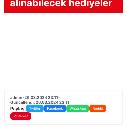
alınabilecek hediyeler
admin
•
26.03.2024 23:11
•
Güncellendi: 26.03.2024 23:11
Paylaş:
Twitter
Facebook
WhatsApp
Reddit
Pinterest