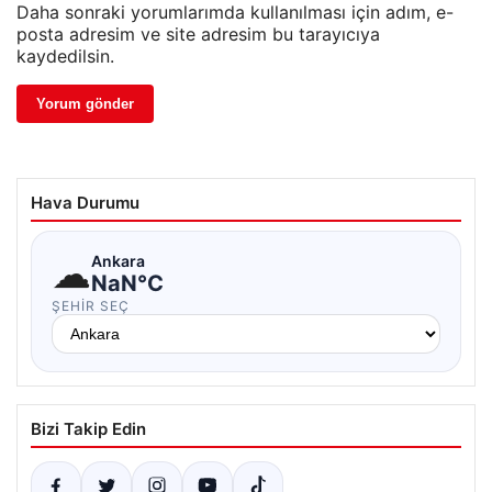
Daha sonraki yorumlarımda kullanılması için adım, e-
posta adresim ve site adresim bu tarayıcıya
kaydedilsin.
Hava Durumu
☁
Ankara
NaN°C
ŞEHIR SEÇ
Bizi Takip Edin