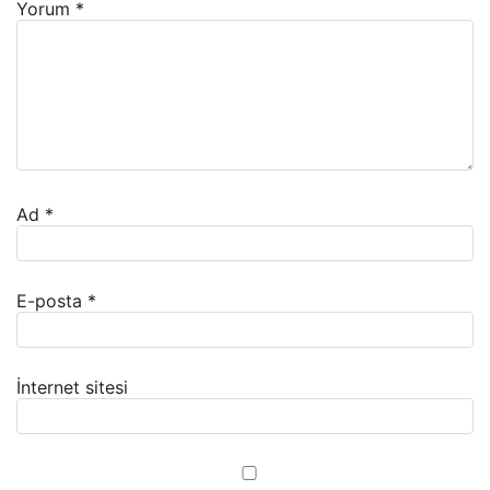
Yorum
*
Ad
*
E-posta
*
İnternet sitesi