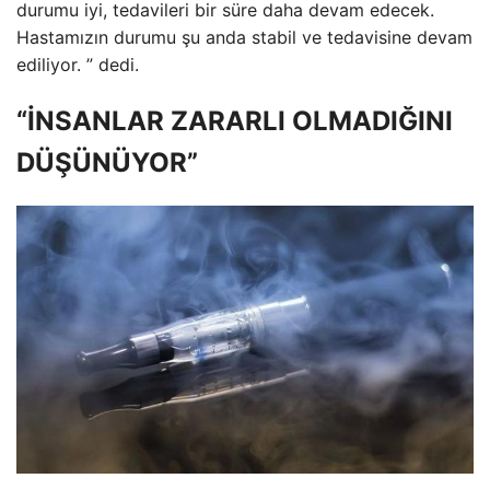
durumu iyi, tedavileri bir süre daha devam edecek.
Hastamızın durumu şu anda stabil ve tedavisine devam
ediliyor. ” dedi.
“İNSANLAR ZARARLI OLMADIĞINI
DÜŞÜNÜYOR”