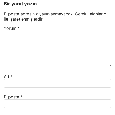
Bir yanıt yazın
E-posta adresiniz yayınlanmayacak.
Gerekli alanlar
*
ile işaretlenmişlerdir
Yorum
*
Ad
*
E-posta
*