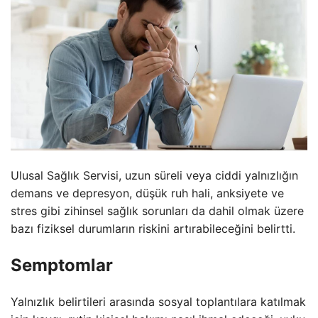
Ulusal Sağlık Servisi, uzun süreli veya ciddi yalnızlığın
demans ve depresyon, düşük ruh hali, anksiyete ve
stres gibi zihinsel sağlık sorunları da dahil olmak üzere
bazı fiziksel durumların riskini artırabileceğini belirtti.
Semptomlar
Yalnızlık belirtileri arasında sosyal toplantılara katılmak