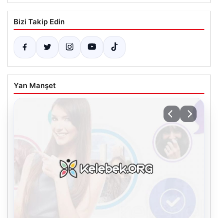
Bizi Takip Edin
Yan Manşet