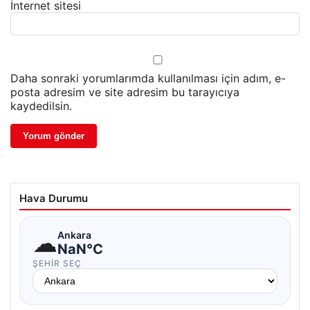
İnternet sitesi
Daha sonraki yorumlarımda kullanılması için adım, e-
posta adresim ve site adresim bu tarayıcıya
kaydedilsin.
Hava Durumu
☁
Ankara
NaN°C
ŞEHIR SEÇ