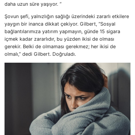
daha uzun süre yaşıyor. “
Şovun şefi, yalnızlığın sağlığı üzerindeki zararlı etkilere
yaygın bir inanca dikkat çekiyor. Gilbert, “Sosyal
bağlantılarımıza yatırım yapmayın, günde 15 sigara
içmek kadar zararlıdır, bu yüzden ikisi de olması
gerekir. Belki de olmaması gerekmez; her ikisi de
olmalı,” dedi Gilbert. Doğruladı.