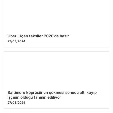
Uber: Uçan taksiler 2020'de hazır
27/03/2024
Baltimore köprüsünün çökmesi sonucu altı kayıp
işçinin öldüğü tahmin ediliyor
27/03/2024