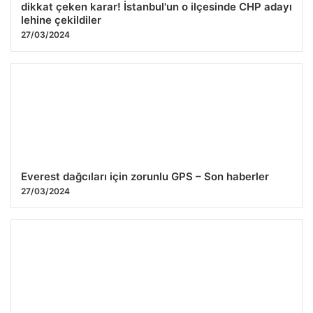
dikkat çeken karar! İstanbul'un o ilçesinde CHP adayı
lehine çekildiler
27/03/2024
Everest dağcıları için zorunlu GPS – Son haberler
27/03/2024