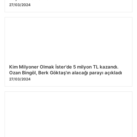
27/03/2024
Kim Milyoner Olmak İster'de 5 milyon TL kazandı.
Ozan Bingöl, Berk Göktaş'ın alacağı parayı açıkladı
27/03/2024