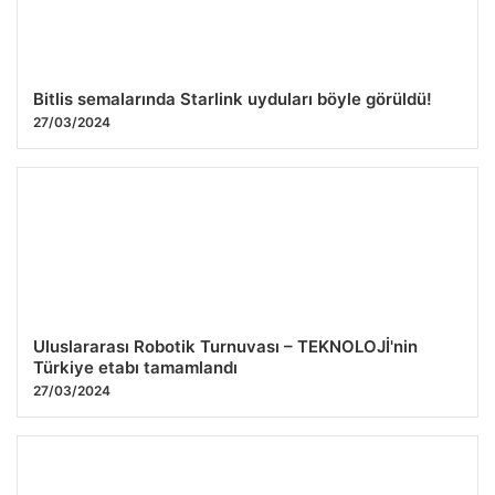
Bitlis semalarında Starlink uyduları böyle görüldü!
27/03/2024
Uluslararası Robotik Turnuvası – TEKNOLOJİ'nin
Türkiye etabı tamamlandı
27/03/2024