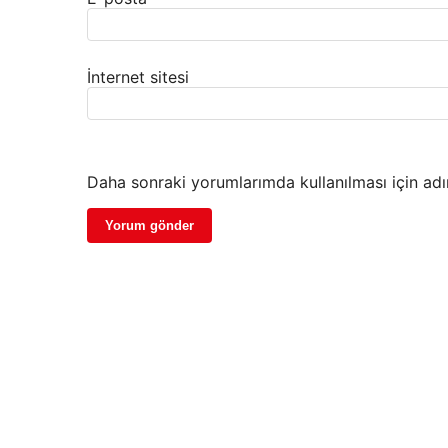
İnternet sitesi
Daha sonraki yorumlarımda kullanılması için adı