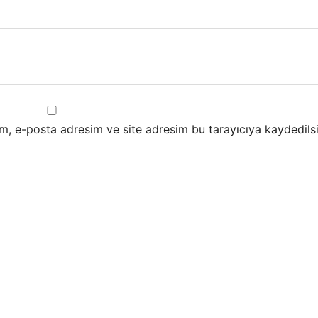
m, e-posta adresim ve site adresim bu tarayıcıya kaydedilsi