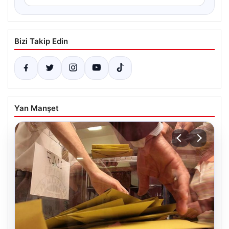
Bizi Takip Edin
Yan Manşet