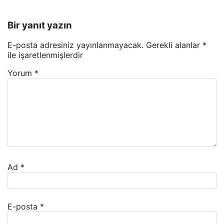
Bir yanıt yazın
E-posta adresiniz yayınlanmayacak.
Gerekli alanlar
*
ile işaretlenmişlerdir
Yorum
*
Ad
*
E-posta
*