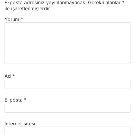
E-posta adresiniz yayınlanmayacak.
Gerekli alanlar
*
ile işaretlenmişlerdir
Yorum
*
Ad
*
E-posta
*
İnternet sitesi