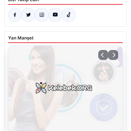
Yan Manşet