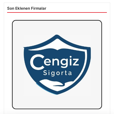
Son Eklenen Firmalar