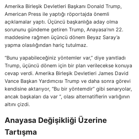
Amerika Birleşik Devletleri Başkanı Donald Trump,
American Press ile yaptığı röportajda önemli
açıklamalar yaptı. Üçüncü başkanlığa aday olma
sorununu gündeme getiren Trump, Anayasa’nın 22.
maddesine rağmen üçüncü dönem Beyaz Saray’a
yapma olasılığından hariç tutulmaz.
“Bunu yapabileceğiniz yöntemler var,” diye yanıtladı
Trump, üçüncü dönem için bir plan verilecekse konuya
cevap verdi. Amerika Birleşik Devletleri James David
Vance Başkan Yardımcısı Trump ve daha sonra görevi
kendisine aktarıyor, “Bu bir yöntemdir” gibi senaryolar,
ancak başkaları da var “, olası alternatiflerin varlığının
altını çizdi.
Anayasa Değişikliği Üzerine
Tartışma