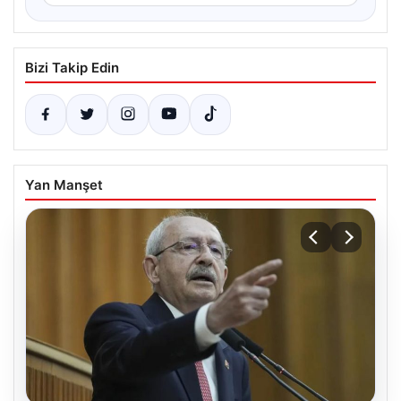
Bizi Takip Edin
Yan Manşet