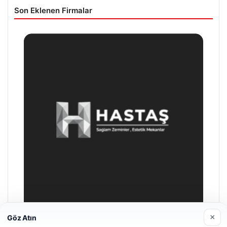
Son Eklenen Firmalar
×
Göz Atın