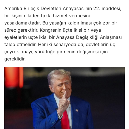
Amerika Birleşik Devletleri Anayasası’nın 22. maddesi,
bir kişinin ikiden fazla hizmet vermesini
yasaklamaktadır. Bu yasağın kaldırılması çok zor bir
süreç gerektirir. Kongrenin üçte ikisi bir veya
eyaletlerin üçte ikisi bir Anayasa Değişikliği Anlaşması
talep etmelidir. Her iki senaryoda da, devletlerin üç
çeyrek onayı, yürürlüğe girmenin değişmesi için
gereklidir.