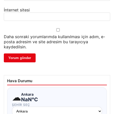
İnternet sitesi
Daha sonraki yorumlarımda kullanılması için adım, e-
posta adresim ve site adresim bu tarayıcıya
kaydedilsin.
Hava Durumu
☁
Ankara
NaN°C
ŞEHIR SEÇ