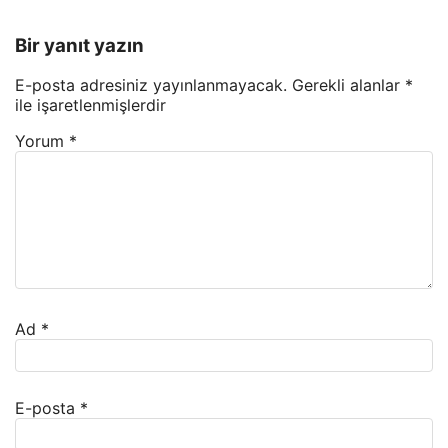
Bir yanıt yazın
E-posta adresiniz yayınlanmayacak.
Gerekli alanlar
*
ile işaretlenmişlerdir
Yorum
*
Ad
*
E-posta
*