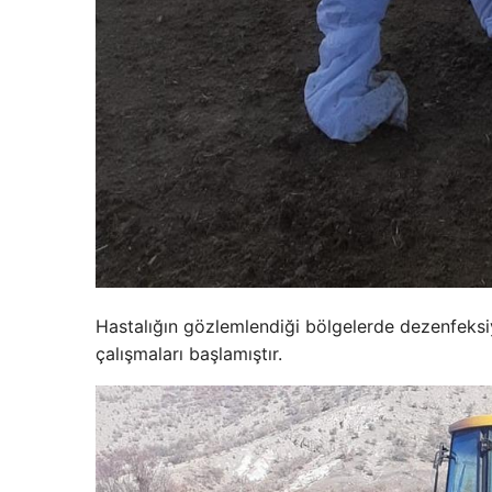
Hastalığın gözlemlendiği bölgelerde dezenfeks
çalışmaları başlamıştır.