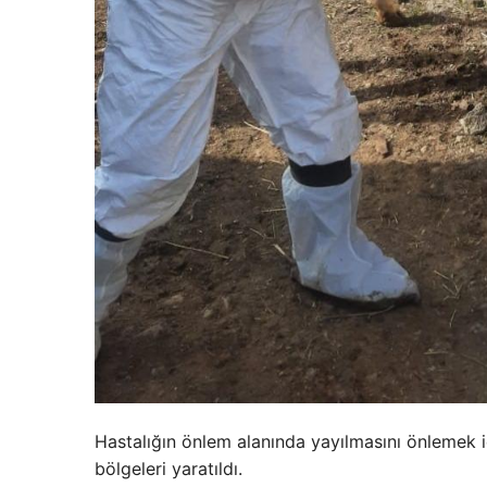
Hastalığın önlem alanında yayılmasını önlemek içi
bölgeleri yaratıldı.