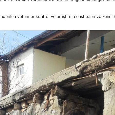
derilen veteriner kontrol ve araştırma enstitüleri ve Fenni 