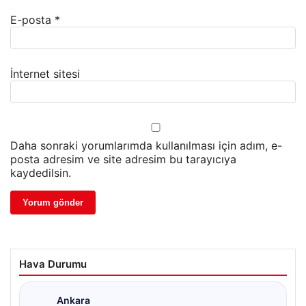
E-posta
*
İnternet sitesi
Daha sonraki yorumlarımda kullanılması için adım, e-
posta adresim ve site adresim bu tarayıcıya
kaydedilsin.
Hava Durumu
Ankara