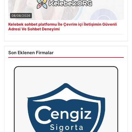
08/08/2026
Kelebek sohbet platformu İle Çevrim içi İletişimin Güvenli
Adresi Ve Sohbet Deneyimi
Son Eklenen Firmalar