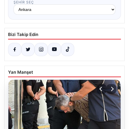
ŞEHIR SEÇ
Bizi Takip Edin
Yan Manşet