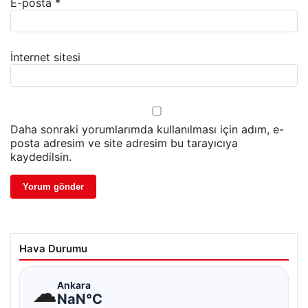
E-posta
*
İnternet sitesi
Daha sonraki yorumlarımda kullanılması için adım, e-
posta adresim ve site adresim bu tarayıcıya
kaydedilsin.
Hava Durumu
☁
Ankara
NaN°C