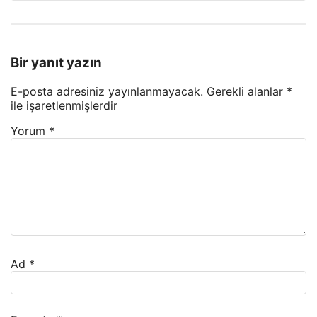
Bir yanıt yazın
E-posta adresiniz yayınlanmayacak.
Gerekli alanlar
*
ile işaretlenmişlerdir
Yorum
*
Ad
*