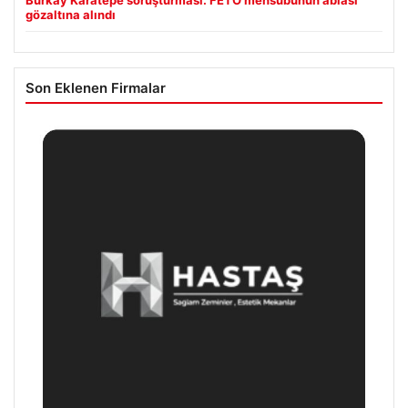
gözaltına alındı
Son Eklenen Firmalar