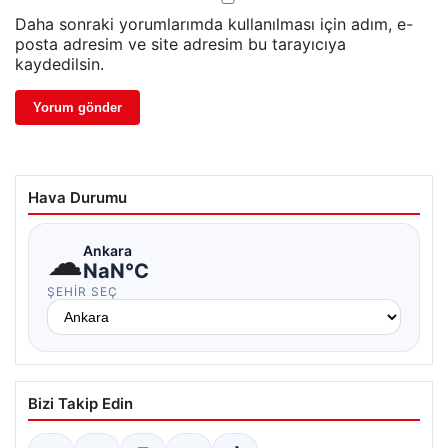
Daha sonraki yorumlarımda kullanılması için adım, e-
posta adresim ve site adresim bu tarayıcıya
kaydedilsin.
Hava Durumu
☁
Ankara
NaN°C
ŞEHIR SEÇ
Bizi Takip Edin