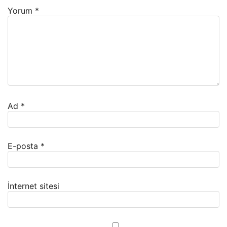
Yorum
*
Ad
*
E-posta
*
İnternet sitesi