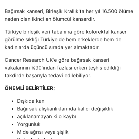
Bağırsak kanseri, Birleşik Krallık'ta her yıl 16.500 ölüme
neden olan ikinci en ölümcül kanserdir.
Türkiye birleşik veri tabanına göre kolorektal kanser
görülme sıklığı Türkiye'de hem erkeklerde hem de
kadınlarda üçüncü sırada yer almaktadır.
Cancer Research UK'e göre bağırsak kanseri
vakalarının %90'ından fazlası erken teşhis edildiği
takdirde başarıyla tedavi edilebiliyor.
ÖNEMLİ BELİRTİLER;
Dışkıda kan
Bağırsak alışkanlıklarında kalıcı değişiklik
açıklanamayan kilo kaybı
Yorgunluk
Mide ağrısı veya şişlik