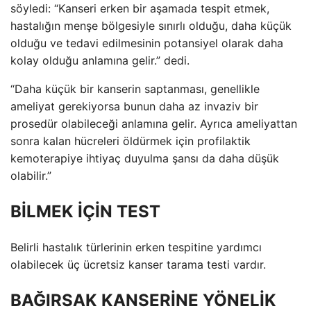
söyledi: “Kanseri erken bir aşamada tespit etmek,
hastalığın menşe bölgesiyle sınırlı olduğu, daha küçük
olduğu ve tedavi edilmesinin potansiyel olarak daha
kolay olduğu anlamına gelir.” dedi.
“Daha küçük bir kanserin saptanması, genellikle
ameliyat gerekiyorsa bunun daha az invaziv bir
prosedür olabileceği anlamına gelir. Ayrıca ameliyattan
sonra kalan hücreleri öldürmek için profilaktik
kemoterapiye ihtiyaç duyulma şansı da daha düşük
olabilir.”
BİLMEK İÇİN TEST
Belirli hastalık türlerinin erken tespitine yardımcı
olabilecek üç ücretsiz kanser tarama testi vardır.
BAĞIRSAK KANSERİNE YÖNELİK