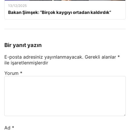
13/12/2025
Bakan Şimşek: “Birçok kaygıyı ortadan kaldırdık”
Bir yanıt yazın
E-posta adresiniz yayınlanmayacak.
Gerekli alanlar
*
ile işaretlenmişlerdir
Yorum
*
Ad
*