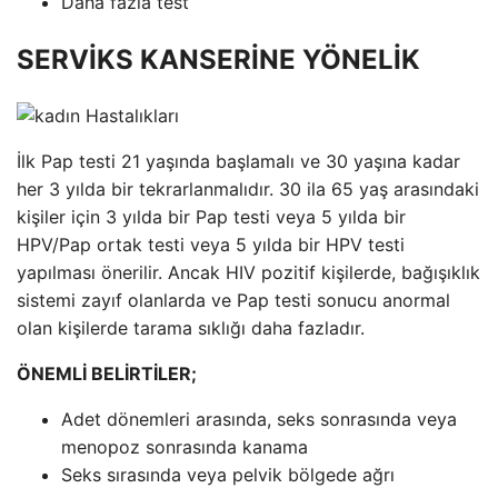
Daha fazla test
SERVİKS KANSERİNE YÖNELİK
İlk Pap testi 21 yaşında başlamalı ve 30 yaşına kadar
her 3 yılda bir tekrarlanmalıdır. 30 ila 65 yaş arasındaki
kişiler için 3 yılda bir Pap testi veya 5 yılda bir
HPV/Pap ortak testi veya 5 yılda bir HPV testi
yapılması önerilir. Ancak HIV pozitif kişilerde, bağışıklık
sistemi zayıf olanlarda ve Pap testi sonucu anormal
olan kişilerde tarama sıklığı daha fazladır.
ÖNEMLİ BELİRTİLER;
Adet dönemleri arasında, seks sonrasında veya
menopoz sonrasında kanama
Seks sırasında veya pelvik bölgede ağrı