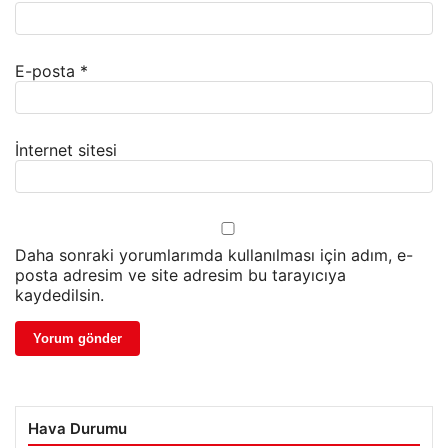
E-posta
*
İnternet sitesi
Daha sonraki yorumlarımda kullanılması için adım, e-
posta adresim ve site adresim bu tarayıcıya
kaydedilsin.
Hava Durumu