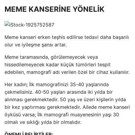
MEME KANSERİNE YÖNELİK
Meme kanseri erken teşhis edilirse tedavi daha başarılı
olur ve iyileşme şansı artar.
Meme taramasında, görülemeyecek veya
hissedilemeyecek kadar küçük tümörleri tespit
edebilen, mamografi adı verilen özel bir cihaz kullanılır.
Her kadın; İlk mamografinizi 35-40 yaşlarında
çekmelisiniz. 40-50 yaşları arasında iki yılda bir
alınması gerekmektedir. 50 yaş ve üzeri kişilerin yılda
bir kez yaptırması gerekmektedir. Ailede meme kanseri
öyküsü varsa; İlk mamografi muayenesinin yaşı 30
olmalı ve sıklığı yılda bir olmalıdır.
ÖNEMLİ BELİRTİLER;