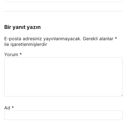
Bir yanıt yazın
E-posta adresiniz yayınlanmayacak.
Gerekli alanlar
*
ile işaretlenmişlerdir
Yorum
*
Ad
*