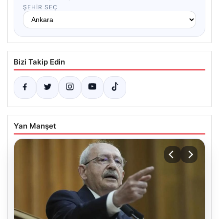
ŞEHIR SEÇ
Bizi Takip Edin
Yan Manşet