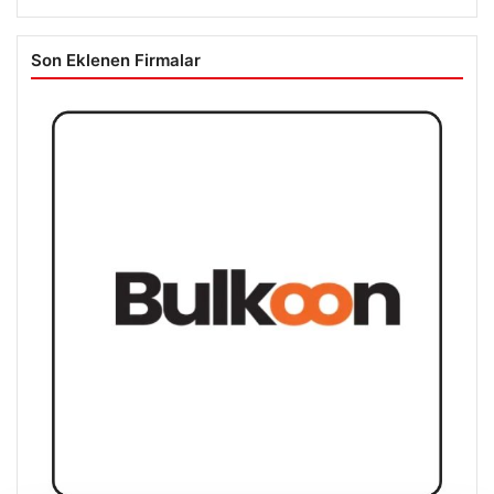
Son Eklenen Firmalar