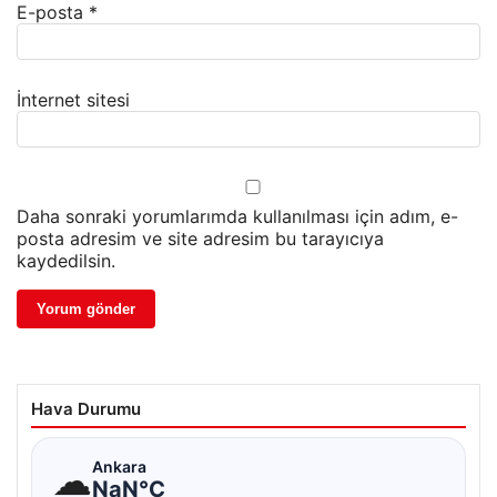
E-posta
*
İnternet sitesi
Daha sonraki yorumlarımda kullanılması için adım, e-
posta adresim ve site adresim bu tarayıcıya
kaydedilsin.
Hava Durumu
☁
Ankara
NaN°C