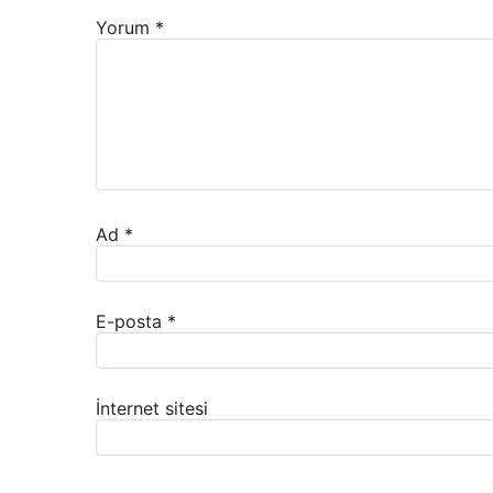
Yorum
*
Ad
*
E-posta
*
İnternet sitesi