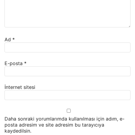
Ad
*
E-posta
*
İnternet sitesi
Daha sonraki yorumlarımda kullanılması için adım, e-
posta adresim ve site adresim bu tarayıcıya
kaydedilsin.