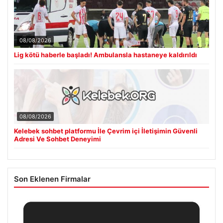
08/08/2026
Lig kötü haberle başladı! Ambulansla hastaneye kaldırıldı
08/08/2026
Kelebek sohbet platformu İle Çevrim içi İletişimin Güvenli
Adresi Ve Sohbet Deneyimi
Son Eklenen Firmalar