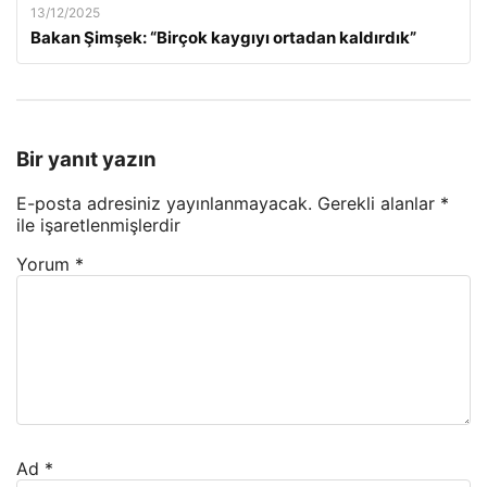
13/12/2025
Bakan Şimşek: “Birçok kaygıyı ortadan kaldırdık”
Bir yanıt yazın
E-posta adresiniz yayınlanmayacak.
Gerekli alanlar
*
ile işaretlenmişlerdir
Yorum
*
Ad
*