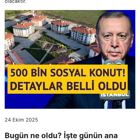
olacaktır.
24 Ekim 2025
Bugün ne oldu? İşte günün ana