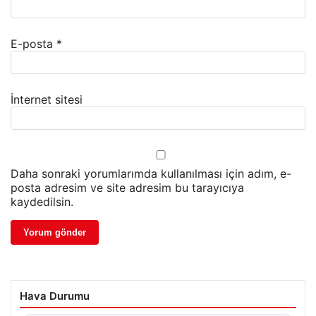
E-posta
*
İnternet sitesi
Daha sonraki yorumlarımda kullanılması için adım, e-
posta adresim ve site adresim bu tarayıcıya
kaydedilsin.
Hava Durumu