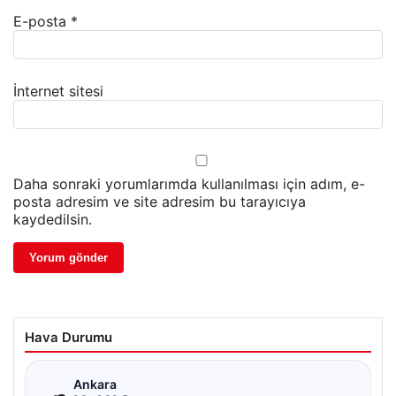
E-posta
*
İnternet sitesi
Daha sonraki yorumlarımda kullanılması için adım, e-
posta adresim ve site adresim bu tarayıcıya
kaydedilsin.
Hava Durumu
☁
Ankara