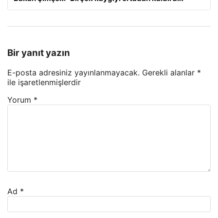
Bir yanıt yazın
E-posta adresiniz yayınlanmayacak.
Gerekli alanlar
*
ile işaretlenmişlerdir
Yorum
*
Ad
*