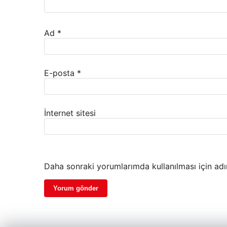
Ad
*
E-posta
*
İnternet sitesi
Daha sonraki yorumlarımda kullanılması için adı