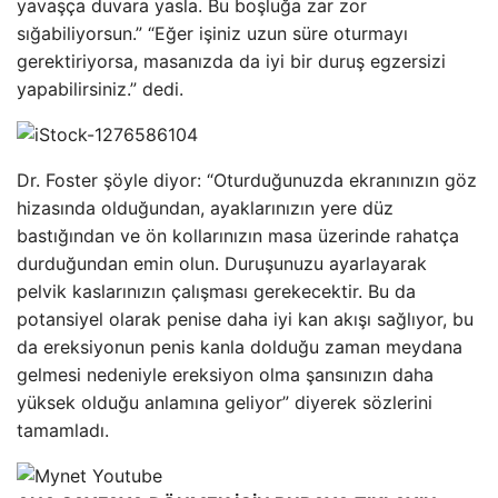
yavaşça duvara yasla. Bu boşluğa zar zor
sığabiliyorsun.” “Eğer işiniz uzun süre oturmayı
gerektiriyorsa, masanızda da iyi bir duruş egzersizi
yapabilirsiniz.” dedi.
Dr. Foster şöyle diyor: “Oturduğunuzda ekranınızın göz
hizasında olduğundan, ayaklarınızın yere düz
bastığından ve ön kollarınızın masa üzerinde rahatça
durduğundan emin olun. Duruşunuzu ayarlayarak
pelvik kaslarınızın çalışması gerekecektir. Bu da
potansiyel olarak penise daha iyi kan akışı sağlıyor, bu
da ereksiyonun penis kanla dolduğu zaman meydana
gelmesi nedeniyle ereksiyon olma şansınızın daha
yüksek olduğu anlamına geliyor” diyerek sözlerini
tamamladı.