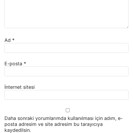
Ad
*
E-posta
*
İnternet sitesi
Daha sonraki yorumlarımda kullanılması için adım, e-
posta adresim ve site adresim bu tarayıcıya
kaydedilsin.