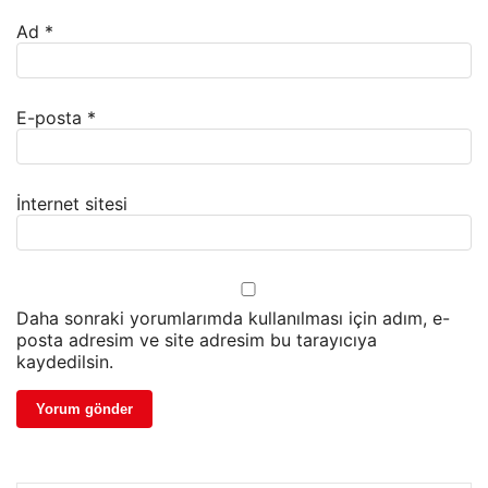
Ad
*
E-posta
*
İnternet sitesi
Daha sonraki yorumlarımda kullanılması için adım, e-
posta adresim ve site adresim bu tarayıcıya
kaydedilsin.