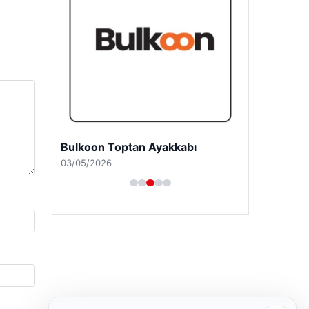
Bulkoon Toptan Ayakkabı
03/05/2026