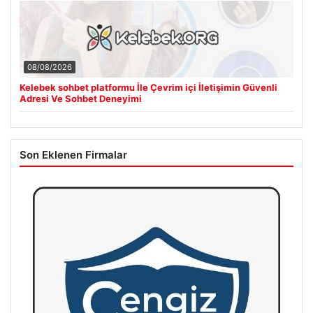
08/08/2026
Kelebek sohbet platformu İle Çevrim içi İletişimin Güvenli
Adresi Ve Sohbet Deneyimi
Son Eklenen Firmalar