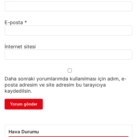
E-posta
*
İnternet sitesi
Daha sonraki yorumlarımda kullanılması için adım, e-
posta adresim ve site adresim bu tarayıcıya
kaydedilsin.
Hava Durumu