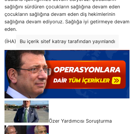
sağlığını sürdüren çocukların sağlığına devam eden
çocukların sağlığına devam eden diş hekimlerinin
sağlığına devam ediyoruz. Sağlığa iyi getirmeye devam
eden.
(İHA)
Bu içerik sitef katray tarafından yayınlandı
Özer Yardımcısı Soruşturma