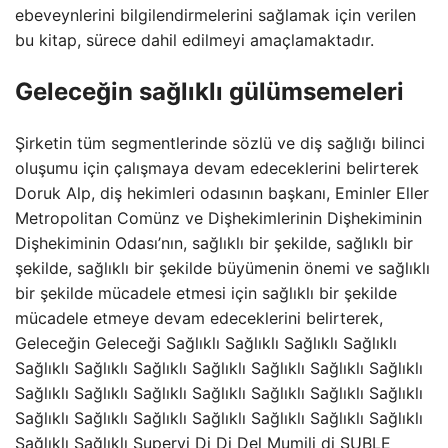
ebeveynlerini bilgilendirmelerini sağlamak için verilen
bu kitap, sürece dahil edilmeyi amaçlamaktadır.
Geleceğin sağlıklı gülümsemeleri
Şirketin tüm segmentlerinde sözlü ve diş sağlığı bilinci
oluşumu için çalışmaya devam edeceklerini belirterek
Doruk Alp, diş hekimleri odasının başkanı, Eminler Eller
Metropolitan Comünz ve Dişhekimlerinin Dişhekiminin
Dişhekiminin Odası’nın, sağlıklı bir şekilde, sağlıklı bir
şekilde, sağlıklı bir şekilde büyümenin önemi ve sağlıklı
bir şekilde mücadele etmesi için sağlıklı bir şekilde
mücadele etmeye devam edeceklerini belirterek,
Geleceğin Geleceği Sağlıklı Sağlıklı Sağlıklı Sağlıklı
Sağlıklı Sağlıklı Sağlıklı Sağlıklı Sağlıklı Sağlıklı Sağlıklı
Sağlıklı Sağlıklı Sağlıklı Sağlıklı Sağlıklı Sağlıklı Sağlıklı
Sağlıklı Sağlıklı Sağlıklı Sağlıklı Sağlıklı Sağlıklı Sağlıklı
Sağlıklı Sağlıklı Supervi Di Di Del Mumili di SUBLE