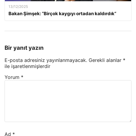
13/12/2025
Bakan Şimşek: “Birçok kaygıyı ortadan kaldırdık”
Bir yanıt yazın
E-posta adresiniz yayınlanmayacak.
Gerekli alanlar
*
ile işaretlenmişlerdir
Yorum
*
Ad
*