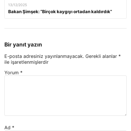
13/12/2025
Bakan Şimşek: “Birçok kaygıyı ortadan kaldırdık”
Bir yanıt yazın
E-posta adresiniz yayınlanmayacak.
Gerekli alanlar
*
ile işaretlenmişlerdir
Yorum
*
Ad
*