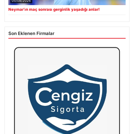
05/08/2026
Neymar’ın maç sonrası gerginlik yaşadığı anlar!
Son Eklenen Firmalar