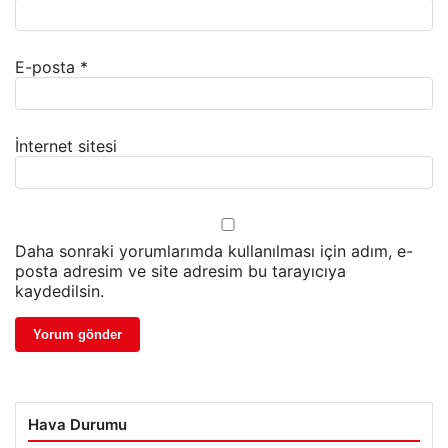
E-posta
*
İnternet sitesi
Daha sonraki yorumlarımda kullanılması için adım, e-
posta adresim ve site adresim bu tarayıcıya
kaydedilsin.
Hava Durumu