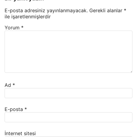
E-posta adresiniz yayınlanmayacak.
Gerekli alanlar
*
ile işaretlenmişlerdir
Yorum
*
Ad
*
E-posta
*
İnternet sitesi