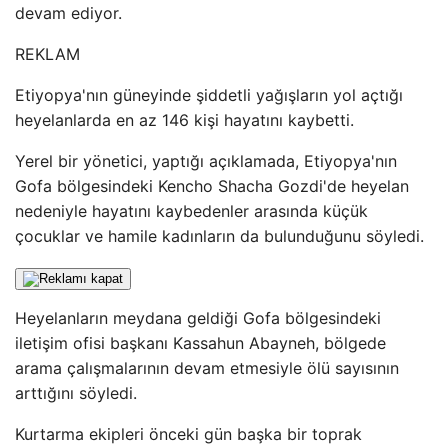
devam ediyor.
REKLAM
Etiyopya'nın güneyinde şiddetli yağışların yol açtığı
heyelanlarda en az 146 kişi hayatını kaybetti.
Yerel bir yönetici, yaptığı açıklamada, Etiyopya'nın
Gofa bölgesindeki Kencho Shacha Gozdi'de heyelan
nedeniyle hayatını kaybedenler arasında küçük
çocuklar ve hamile kadınların da bulunduğunu söyledi.
Heyelanların meydana geldiği Gofa bölgesindeki
iletişim ofisi başkanı Kassahun Abayneh, bölgede
arama çalışmalarının devam etmesiyle ölü sayısının
arttığını söyledi.
Kurtarma ekipleri önceki gün başka bir toprak