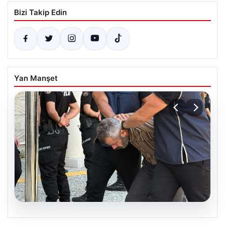
Bizi Takip Edin
Yan Manşet
07.08.2026