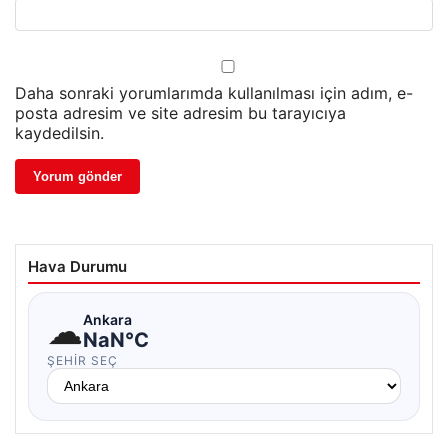
Daha sonraki yorumlarımda kullanılması için adım, e-
posta adresim ve site adresim bu tarayıcıya
kaydedilsin.
Hava Durumu
☁
Ankara
NaN°C
ŞEHIR SEÇ