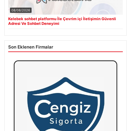
08/08/2026
Kelebek sohbet platformu İle Çevrim içi İletişimin Güvenli
Adresi Ve Sohbet Deneyimi
Son Eklenen Firmalar