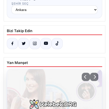
ŞEHIR SEÇ
Bizi Takip Edin
Yan Manşet