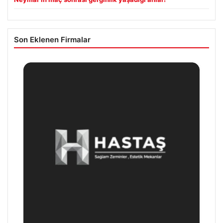
Son Eklenen Firmalar