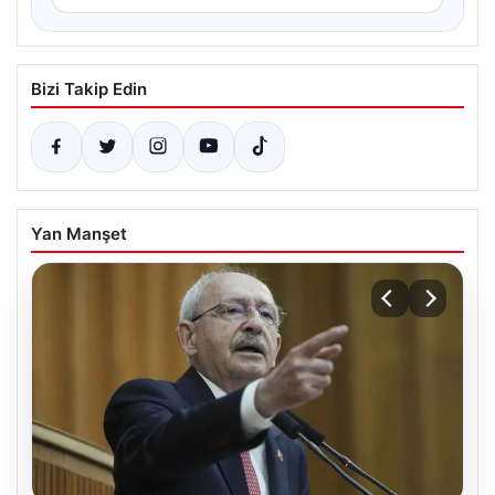
Bizi Takip Edin
Yan Manşet