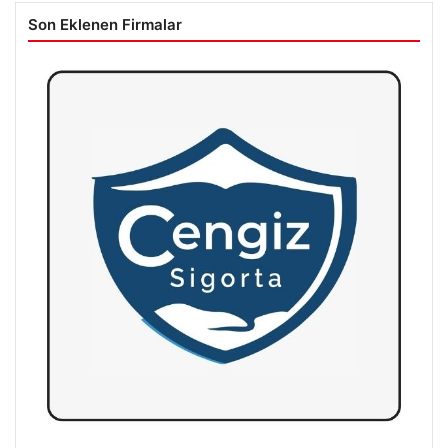
Son Eklenen Firmalar