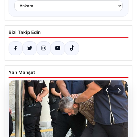
Bizi Takip Edin
Yan Manşet