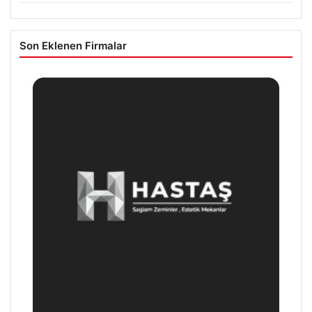
Son Eklenen Firmalar