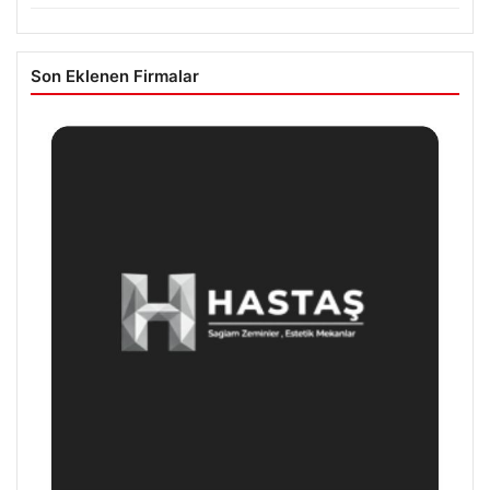
Son Eklenen Firmalar