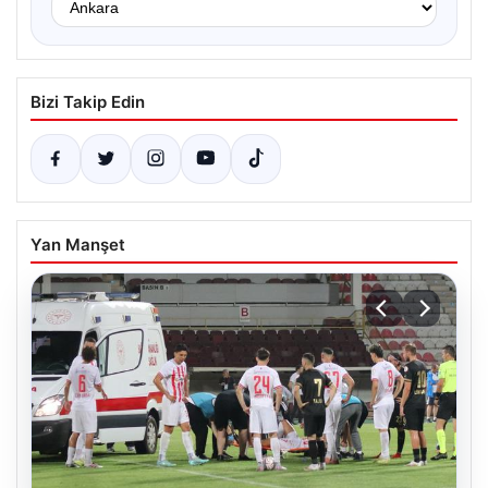
Bizi Takip Edin
Yan Manşet