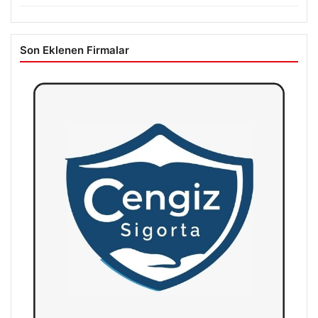
Son Eklenen Firmalar