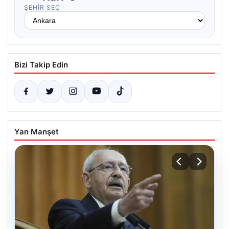
ŞEHIR SEÇ
Bizi Takip Edin
Yan Manşet