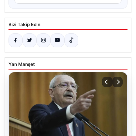
Bizi Takip Edin
Yan Manşet