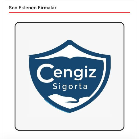
Son Eklenen Firmalar