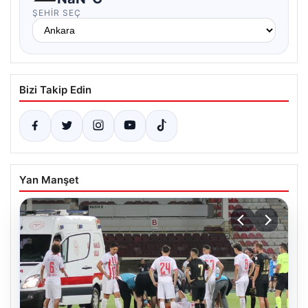
ŞEHIR SEÇ
Bizi Takip Edin
Yan Manşet