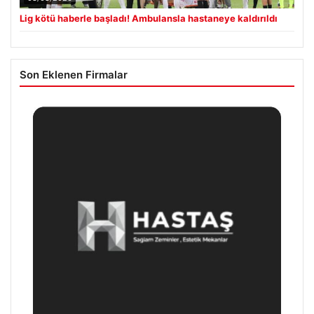
Lig kötü haberle başladı! Ambulansla hastaneye kaldırıldı
Son Eklenen Firmalar