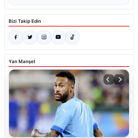
Bizi Takip Edin
Yan Manşet