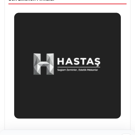
Hastaş Beton