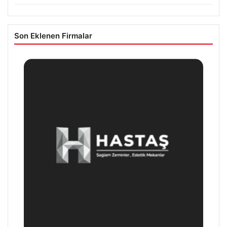
Son Eklenen Firmalar