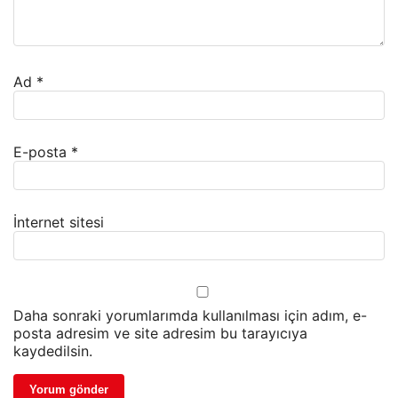
Ad
*
E-posta
*
İnternet sitesi
Daha sonraki yorumlarımda kullanılması için adım, e-
posta adresim ve site adresim bu tarayıcıya
kaydedilsin.